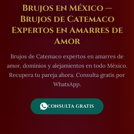
Brujos en México —
Brujos de Catemaco
Expertos en Amarres de
Amor
Brujos de Catemaco expertos en amarres de
amor, dominios y alejamientos en todo México.
Recupera tu pareja ahora. Consulta gratis por
WhatsApp.
CONSULTA GRATIS