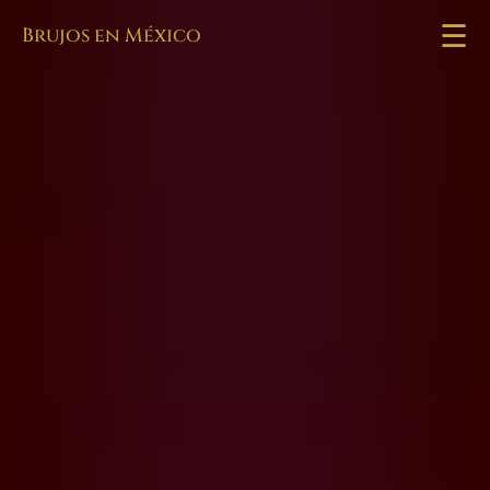
☰
Brujos en México